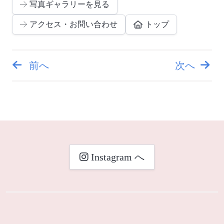
写真ギャラリーを見る
アクセス・お問い合わせ
トップ
前へ
次へ
投
稿
ナ
ビ
Instagram へ
ゲ
ー
シ