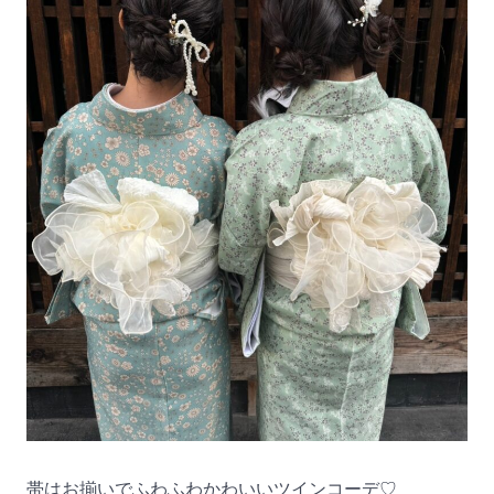
帯はお揃いでふわふわかわいいツインコーデ♡