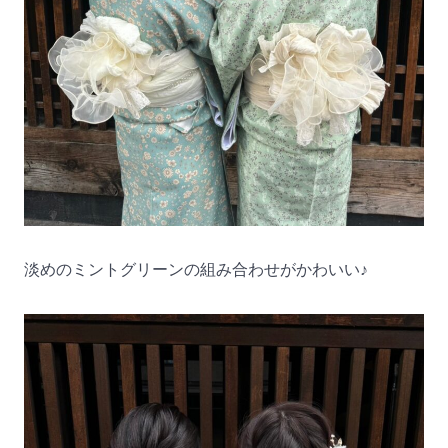
淡めのミントグリーンの組み合わせがかわいい♪