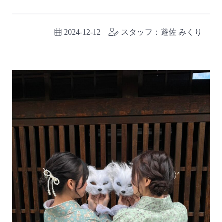
2024-12-12
スタッフ：遊佐 みくり