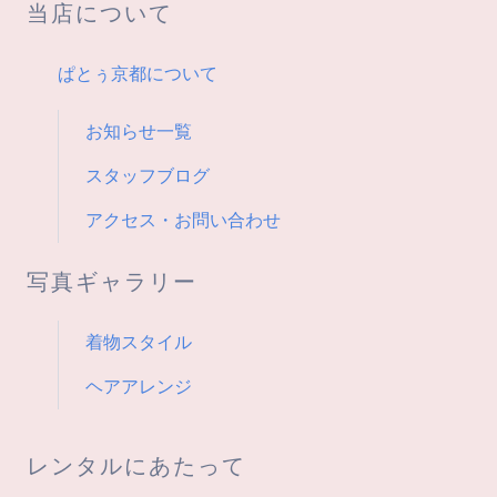
当店について
ョ
ン
ぱとぅ京都について
お知らせ一覧
スタッフブログ
アクセス・お問い合わせ
写真ギャラリー
着物スタイル
ヘアアレンジ
レンタルにあたって