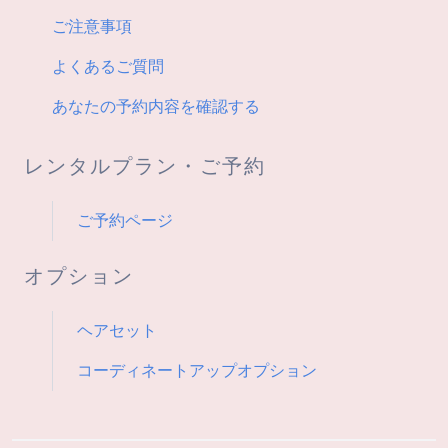
ご注意事項
よくあるご質問
あなたの予約内容を確認する
レンタルプラン・ご予約
ご予約ページ
オプション
ヘアセット
コーディネートアップオプション