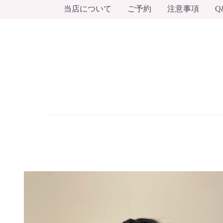
当店について
ご予約
注意事項
Q