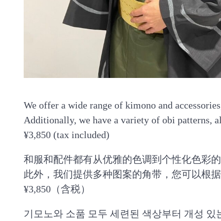
We offer a wide range of kimono and accessories,
Additionally, we have a variety of obi patterns, 
¥3,850 (tax included)
和服和配件都有从优雅的色调到个性化色彩的
此外，我们提供多种图案的角带，您可以根据
¥3,850（含税）
기모노와 소품 모두 세련된 색상부터 개성 있