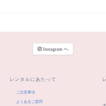
Instagram へ
レンタルにあたって
ご注意事項
よくあるご質問