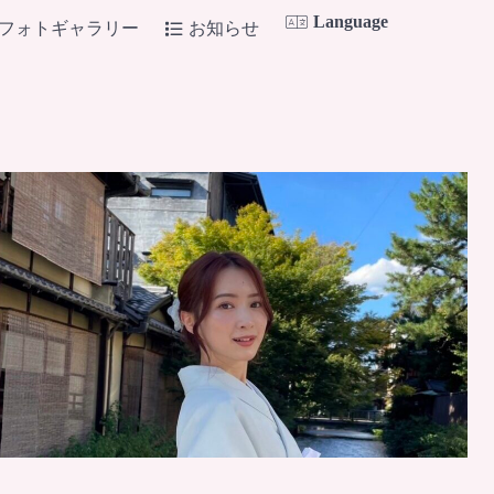
Language
フォトギャラリー
お知らせ