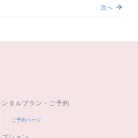
次へ
レンタルプラン・ご予約
ご予約ページ
オプション