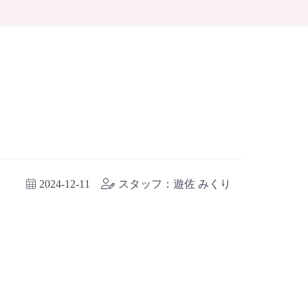
2024-12-11
スタッフ：遊佐 みくり