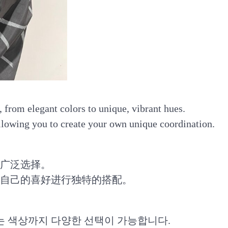
 from elegant colors to unique, vibrant hues.
allowing you to create your own unique coordination.
广泛选择。
自己的喜好进行独特的搭配。
는 색상까지 다양한 선택이 가능합니다.