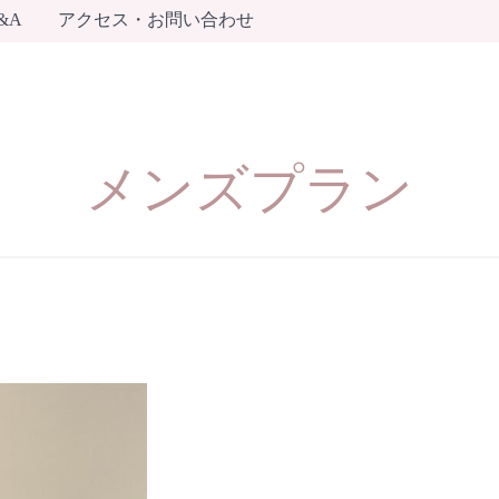
&A
アクセス・お問い合わせ
メンズプラン