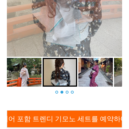
헤어 포함 트렌디 기모노 세트를 예약하다