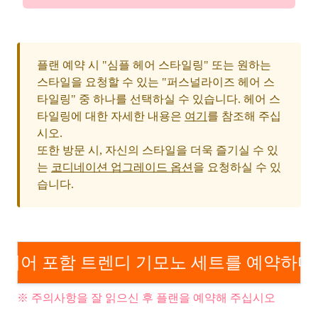
플랜 예약 시 "심플 헤어 스타일링" 또는 원하는
스타일을 요청할 수 있는 "퍼스널라이즈 헤어 스
타일링" 중 하나를 선택하실 수 있습니다. 헤어 스
타일링에 대한 자세한 내용은
여기
를 참조해 주십
시오.
또한 방문 시, 자신의 스타일을 더욱 즐기실 수 있
는
코디네이션 업그레이드 옵션
을 요청하실 수 있
습니다.
헤어 포함 트렌디 기모노 세트를 예약하다
※ 주의사항을 잘 읽으신 후 플랜을 예약해 주십시오