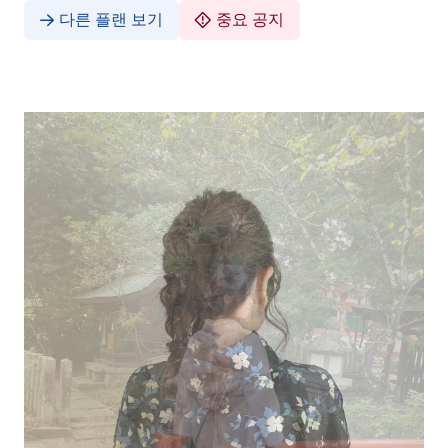
다른 플랜 보기
중요 공지