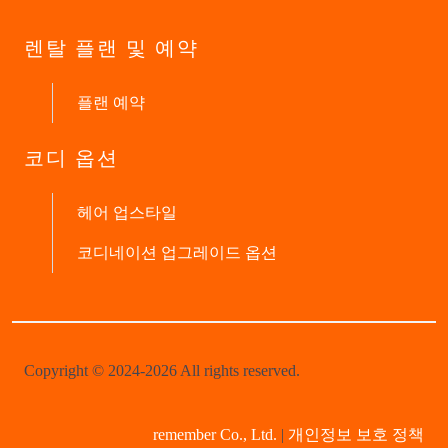
렌탈 플랜 및 예약
플랜 예약
코디 옵션
헤어 업스타일
코디네이션 업그레이드 옵션
Copyright © 2024-2026 All rights reserved.
remember Co., Ltd.
|
개인정보 보호 정책