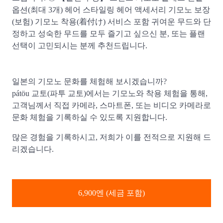
옵션(최대 3개) 헤어 스타일링 헤어 액세서리 기모노 보장
(보험) 기모노 착용(着付け) 서비스 포함 귀여운 무드와 단
정하고 성숙한 무드를 모두 즐기고 싶으신 분, 또는 플랜
선택이 고민되시는 분께 추천드립니다.
일본의 기모노 문화를 체험해 보시겠습니까?
pátöu 교토(파투 교토)에서는 기모노와 착용 체험을 통해,
고객님께서 직접 카메라, 스마트폰, 또는 비디오 카메라로
문화 체험을 기록하실 수 있도록 지원합니다.
많은 경험을 기록하시고, 저희가 이를 전적으로 지원해 드
리겠습니다.
6,900엔
(세금 포함)