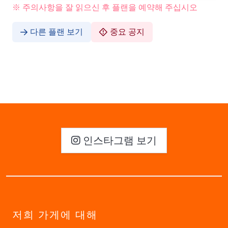
※ 주의사항을 잘 읽으신 후 플랜을 예약해 주십시오
다른 플랜 보기
중요 공지
인스타그램 보기
저희 가게에 대해