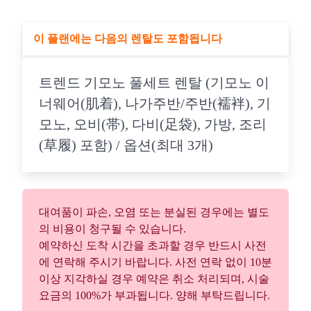
이 플랜에는 다음의 렌탈도 포함됩니다
트렌드 기모노 풀세트 렌탈 (기모노 이
너웨어(肌着), 나가주반/주반(襦袢), 기
모노, 오비(帯), 다비(足袋), 가방, 조리
(草履) 포함) / 옵션(최대 3개)
대여품이 파손, 오염 또는 분실된 경우에는 별도
의 비용이 청구될 수 있습니다.
예약하신 도착 시간을 초과할 경우 반드시 사전
에 연락해 주시기 바랍니다. 사전 연락 없이 10분
이상 지각하실 경우 예약은 취소 처리되며, 시술
요금의 100%가 부과됩니다. 양해 부탁드립니다.