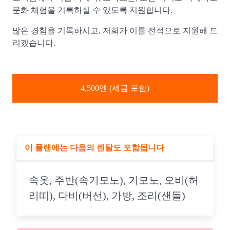
문화 체험을 기록하실 수 있도록 지원합니다.
많은 경험을 기록하시고, 저희가 이를 전적으로 지원해 드
리겠습니다.
4,500엔
(세금 포함)
이 플랜에는 다음의 렌탈도 포함됩니다
속옷, 주반(속기모노), 기모노, 오비(허
리띠), 다비(버선), 가방, 조리(샌들)