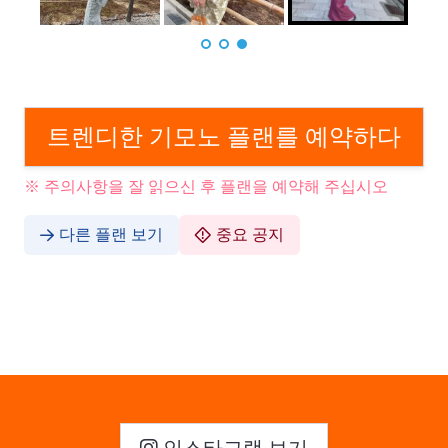
트렌디한 기모노 플랜를 예약하다
※ 주의사항을 잘 읽으신 후 플랜을 예약해 주십시오
다른 플랜 보기
중요 공지
인스타그램 보기