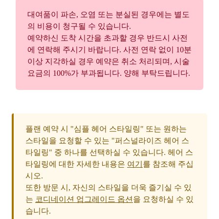
대여품이 파손, 오염 또는 분실된 경우에는 별도
의 비용이 청구될 수 있습니다.
예약하신 도착 시간을 초과할 경우 반드시 사전
에 연락해 주시기 바랍니다. 사전 연락 없이 10분
이상 지각하실 경우 예약은 취소 처리되며, 시술
요금의 100%가 부과됩니다. 양해 부탁드립니다.
플랜 예약 시 "심플 헤어 스타일링" 또는 원하는
스타일을 요청할 수 있는 "퍼스널라이즈 헤어 스
타일링" 중 하나를 선택하실 수 있습니다. 헤어 스
타일링에 대한 자세한 내용은
여기
를 참조해 주십
시오.
또한 방문 시, 자신의 스타일을 더욱 즐기실 수 있
는
코디네이션 업그레이드 옵션
을 요청하실 수 있
습니다.