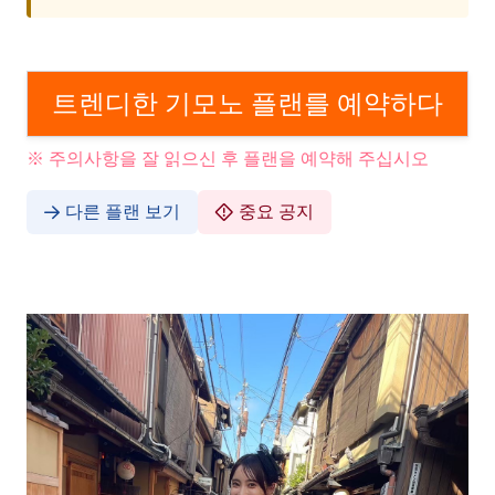
트렌디한 기모노 플랜를 예약하다
※ 주의사항을 잘 읽으신 후 플랜을 예약해 주십시오
다른 플랜 보기
중요 공지