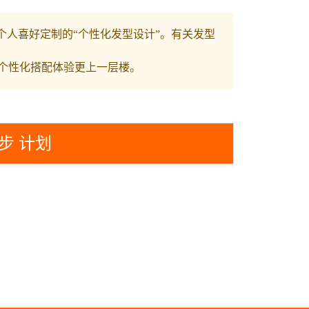
个人喜好定制的“个性化发型设计”。有关发型
个性化搭配体验更上一层楼。
步 计划