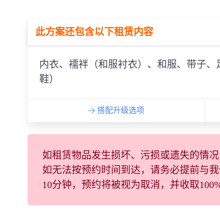
此方案还包含以下租赁内容
内衣、襦袢（和服衬衣）、和服、带子、
鞋）
搭配升级选项
如租赁物品发生损坏、污损或遗失的情况
如无法按预约时间到达，请务必提前与我
10分钟，预约将被视为取消，并收取10