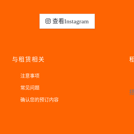
查看Instagram
与租赁相关
注意事项
常见问题
确认您的预订内容