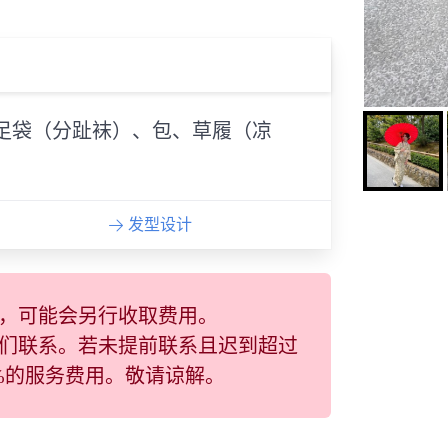
足袋（分趾袜）、包、草履（凉
发型设计
，可能会另行收取费用。
们联系。若未提前联系且迟到超过
0%的服务费用。敬请谅解。