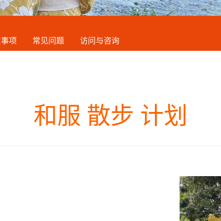
意事项
常见问题
访问与咨询
和服 散步 计划