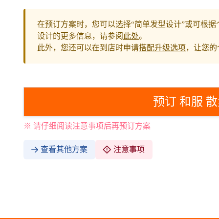
在预订方案时，您可以选择“简单发型设计”或可根据
设计的更多信息，请参阅
此处
。
此外，您还可以在到店时申请
搭配升级选项
，让您的
预订 和服 散
※ 请仔细阅读注意事项后再预订方案
查看其他方案
注意事项