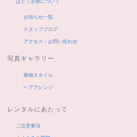
ン
ぱとぅ京都について
お知らせ一覧
スタッフブログ
アクセス・お問い合わせ
写真ギャラリー
着物スタイル
ヘアアレンジ
レンタルにあたって
ご注意事項