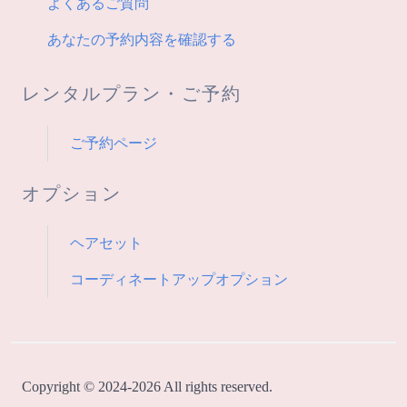
よくあるご質問
あなたの予約内容を確認する
レンタルプラン・ご予約
ご予約ページ
オプション
ヘアセット
コーディネートアップオプション
Copyright © 2024-2026 All rights reserved.