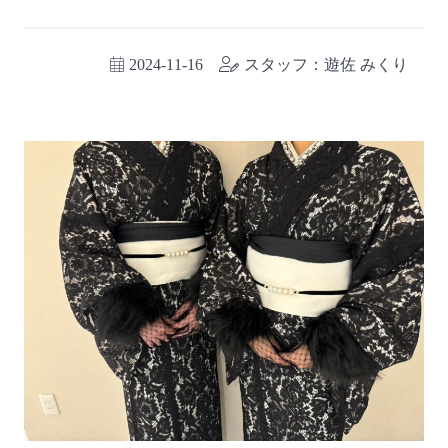
2024-11-16
スタッフ：遊佐 みくり