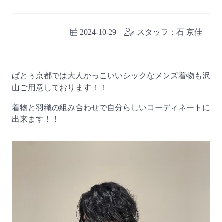
2024-10-29
スタッフ：石 京佳
ぱとぅ京都では大人かっこいいシックなメンズ着物も沢
山ご用意しております！！
着物と羽織の組み合わせで自分らしいコーディネートに
出来ます！！