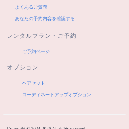
よくあるご質問
あなたの予約内容を確認する
レンタルプラン・ご予約
ご予約ページ
オプション
ヘアセット
コーディネートアップオプション
Copyright © 2024-2026 All rights reserved.