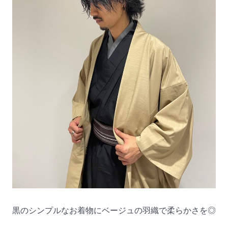
黒のシンプルなお着物にベージュの羽織で柔らかさを◎