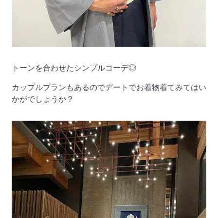
トーンを合わせたシンプルコーデ◎
カップルプランもあるのでデートでお着物着てみてはい
かがでしょうか？