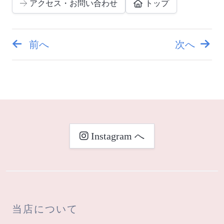
アクセス・お問い合わせ
トップ
前へ
次へ
投
稿
ナ
ビ
Instagram へ
ゲ
ー
シ
当店について
ョ