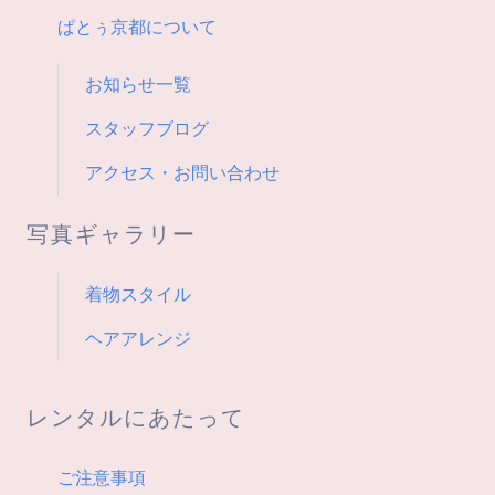
ン
ぱとぅ京都について
お知らせ一覧
スタッフブログ
アクセス・お問い合わせ
写真ギャラリー
着物スタイル
ヘアアレンジ
レンタルにあたって
ご注意事項