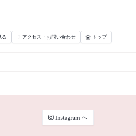
見る
アクセス・お問い合わせ
トップ
Instagram へ