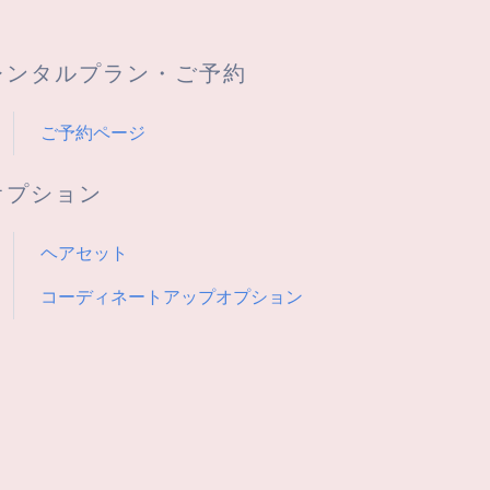
レンタルプラン・ご予約
ご予約ページ
オプション
ヘアセット
コーディネートアップオプション