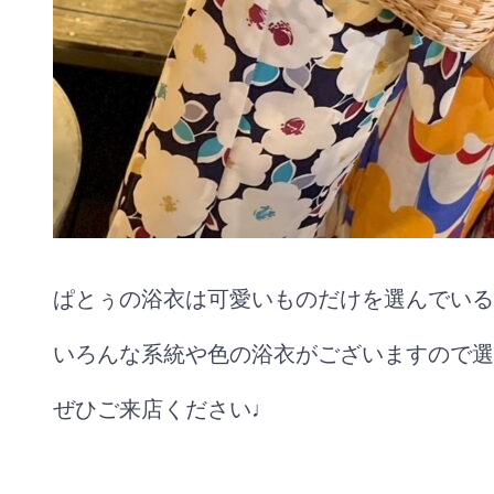
ぱとぅの浴衣は可愛いものだけを選んでいる
いろんな系統や色の浴衣がございますので選
ぜひご来店ください♩