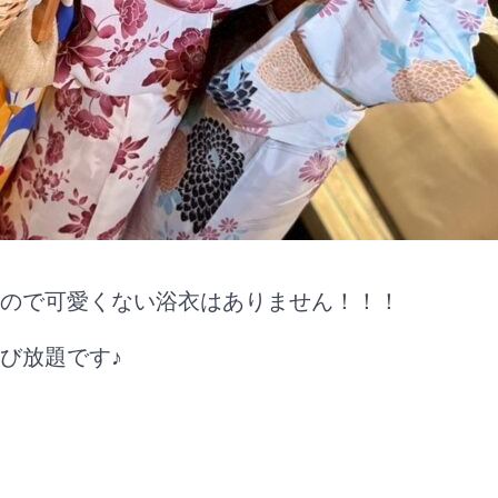
ので可愛くない浴衣はありません！！！
び放題です♪