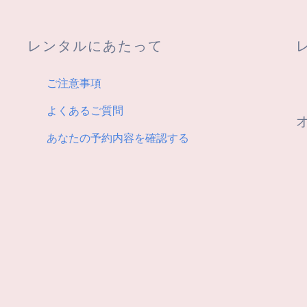
レンタルにあたって
ご注意事項
よくあるご質問
あなたの予約内容を確認する