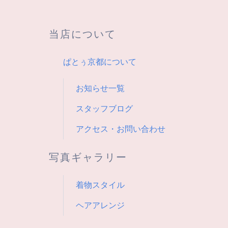
ー
シ
当店について
ョ
ぱとぅ京都について
ン
お知らせ一覧
スタッフブログ
アクセス・お問い合わせ
写真ギャラリー
着物スタイル
ヘアアレンジ