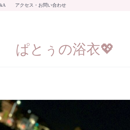
&A
アクセス・お問い合わせ
ぱとぅの浴衣💖