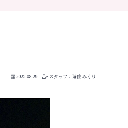
2025-08-29
スタッフ：遊佐 みくり