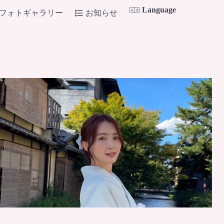
Language
フォトギャラリー
お知らせ