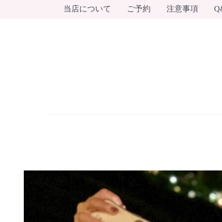
当店について
ご予約
注意事項
Q