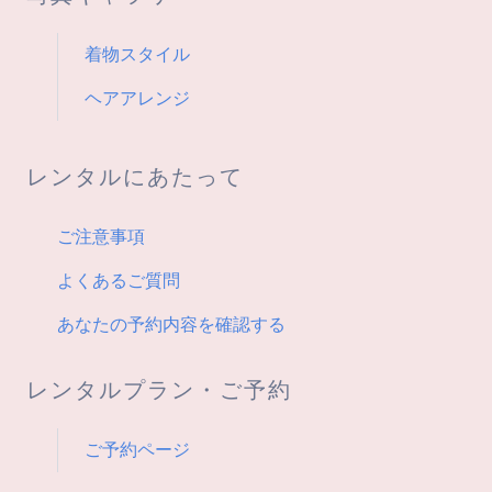
着物スタイル
ヘアアレンジ
レンタルにあたって
ご注意事項
よくあるご質問
あなたの予約内容を確認する
レンタルプラン・ご予約
ご予約ページ