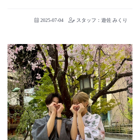
2025-07-04
スタッフ：遊佐 みくり