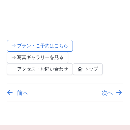
プラン・ご予約はこちら
写真ギャラリーを見る
アクセス・お問い合わせ
トップ
前へ
次へ
投
稿
ナ