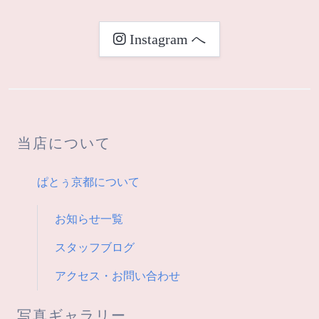
ビ
Instagram へ
ゲ
ー
シ
当店について
ョ
ン
ぱとぅ京都について
お知らせ一覧
スタッフブログ
アクセス・お問い合わせ
写真ギャラリー