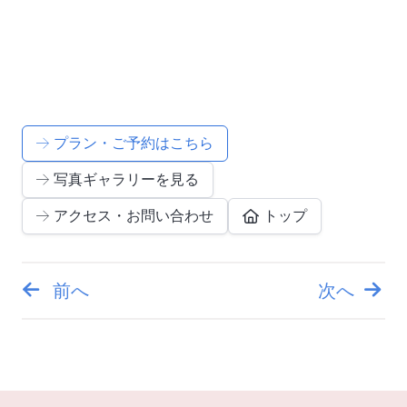
プラン・ご予約はこちら
写真ギャラリーを見る
アクセス・お問い合わせ
トップ
前へ
次へ
投
稿
ナ