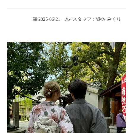
2025-06-21
スタッフ：遊佐 みくり