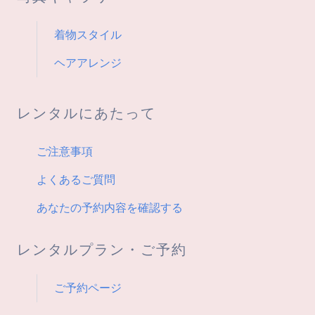
着物スタイル
ヘアアレンジ
レンタルにあたって
ご注意事項
よくあるご質問
あなたの予約内容を確認する
レンタルプラン・ご予約
ご予約ページ