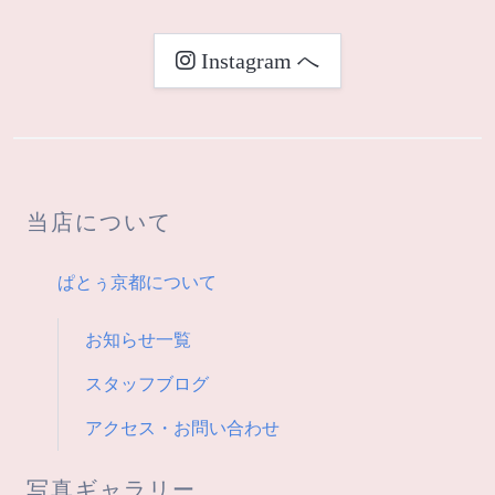
ビ
Instagram へ
ゲ
ー
シ
当店について
ョ
ン
ぱとぅ京都について
お知らせ一覧
スタッフブログ
アクセス・お問い合わせ
写真ギャラリー