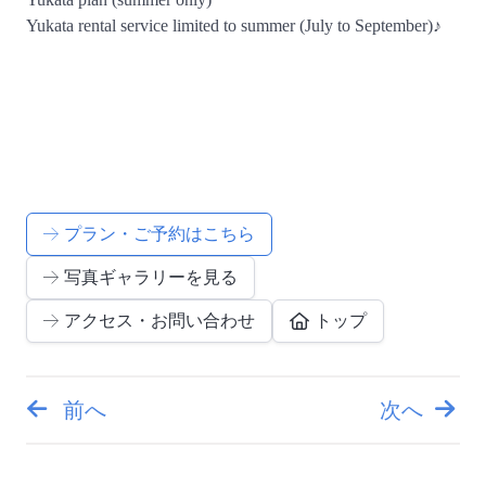
Yukata rental service limited to summer (July to September)♪
プラン・ご予約はこちら
写真ギャラリーを見る
アクセス・お問い合わせ
トップ
前へ
次へ
投
稿