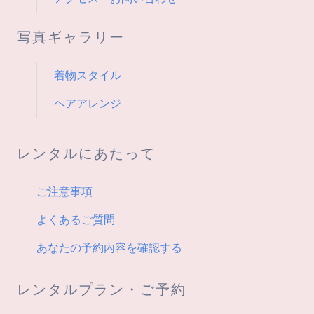
写真ギャラリー
着物スタイル
ヘアアレンジ
レンタルにあたって
ご注意事項
よくあるご質問
あなたの予約内容を確認する
レンタルプラン・ご予約