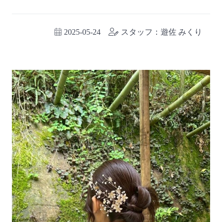
2025-05-24
スタッフ：遊佐 みくり