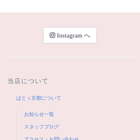
ナ
ビ
Instagram へ
ゲ
ー
シ
当店について
ョ
ン
ぱとぅ京都について
お知らせ一覧
スタッフブログ
アクセス・お問い合わせ