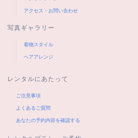
アクセス・お問い合わせ
写真ギャラリー
着物スタイル
ヘアアレンジ
レンタルにあたって
ご注意事項
よくあるご質問
あなたの予約内容を確認する