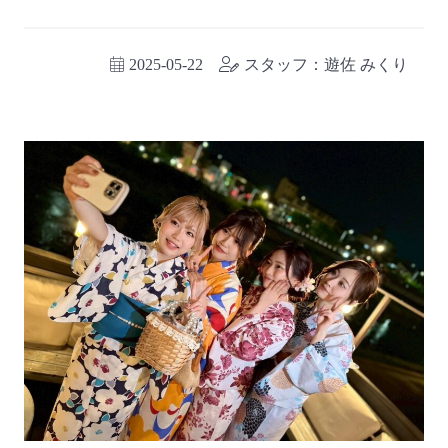
2025-05-22
スタッフ：遊佐 みくり