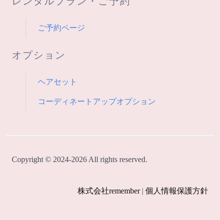
レンタルプラン・ご予約
ご予約ページ
オプション
ヘアセット
コーディネートアップオプション
Copyright © 2024-2026 All rights reserved.
株式会社remember
|
個人情報保護方針