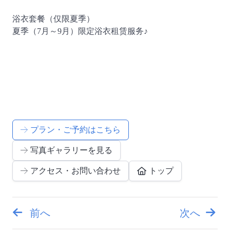
浴衣套餐（仅限夏季）
夏季（7月～9月）限定浴衣租赁服务♪
プラン・ご予約はこちら
写真ギャラリーを見る
アクセス・お問い合わせ
トップ
前へ
次へ
投