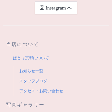
ビ
Instagram へ
ゲ
ー
シ
当店について
ョ
ン
ぱとぅ京都について
お知らせ一覧
スタッフブログ
アクセス・お問い合わせ
写真ギャラリー