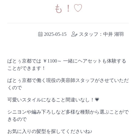
も！♡
2025-05-15
スタッフ：中井 湖羽
ぱとぅ京都では ￥1100～ 一緒にヘアセットも体験する
ことができます！
ぱとぅ京都で働く現役の美容師スタッフがさせていただ
くので
可愛いスタイルになること間違いなし！💗
シニヨンや編み下ろしなど多様な種類から選ぶことがで
きるので
お気に入りの髪型を探してくださいね♪