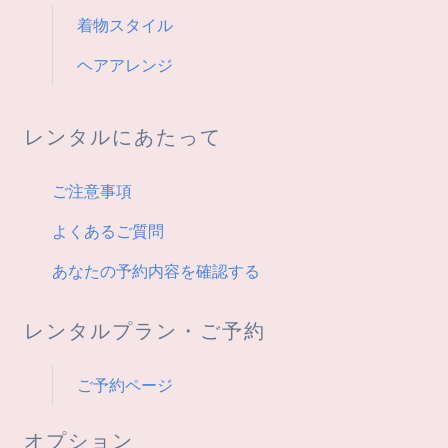
着物スタイル
ヘアアレンジ
レンタルにあたって
ご注意事項
よくあるご質問
あなたの予約内容を確認する
レンタルプラン・ご予約
ご予約ページ
オプション