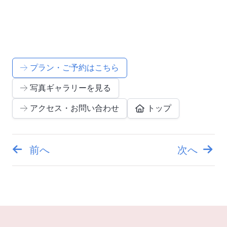
プラン・ご予約はこちら
写真ギャラリーを見る
アクセス・お問い合わせ
トップ
前へ
次へ
投
稿
ナ