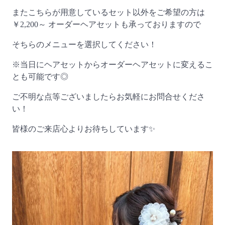
またこちらが用意しているセット以外をご希望の方は
￥2,200～ オーダーヘアセットも承っておりますので
そちらのメニューを選択してください！
※当日にヘアセットからオーダーヘアセットに変えるこ
とも可能です◎
ご不明な点等ございましたらお気軽にお問合せくださ
い！
皆様のご来店心よりお待ちしています✨