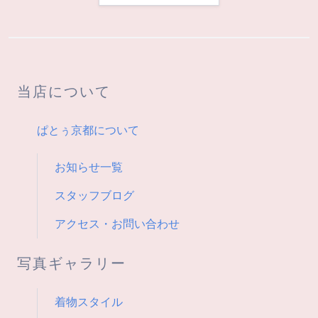
ゲ
ー
シ
当店について
ョ
ン
ぱとぅ京都について
お知らせ一覧
スタッフブログ
アクセス・お問い合わせ
写真ギャラリー
着物スタイル