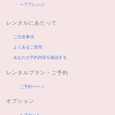
ヘアアレンジ
レンタルにあたって
ご注意事項
よくあるご質問
あなたの予約内容を確認する
レンタルプラン・ご予約
ご予約ページ
オプション
ヘアセット