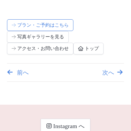
プラン・ご予約はこちら
写真ギャラリーを見る
アクセス・お問い合わせ
トップ
前へ
次へ
投
稿
ナ
ビ
Instagram へ