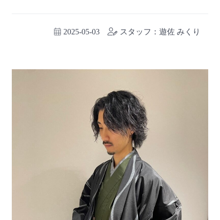
2025-05-03
スタッフ：遊佐 みくり