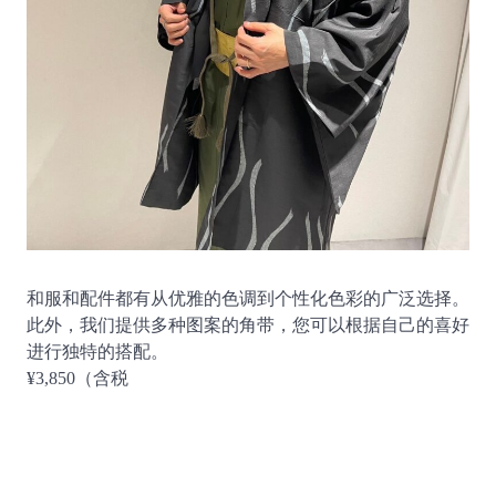
和服和配件都有从优雅的色调到个性化色彩的广泛选择。
此外，我们提供多种图案的角带，您可以根据自己的喜好
进行独特的搭配。
¥3,850（含税