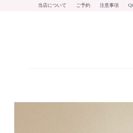
当店について
ご予約
注意事項
Q