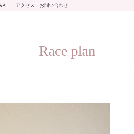
&A
アクセス・お問い合わせ
Race plan