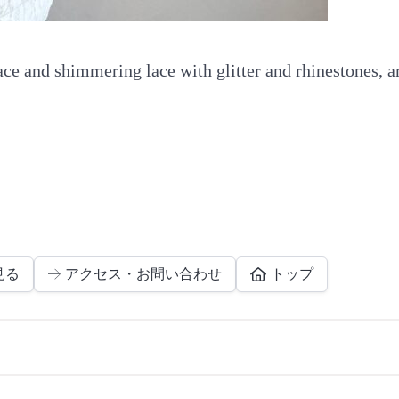
ce and shimmering lace with glitter and rhinestones, 
見る
アクセス・お問い合わせ
トップ