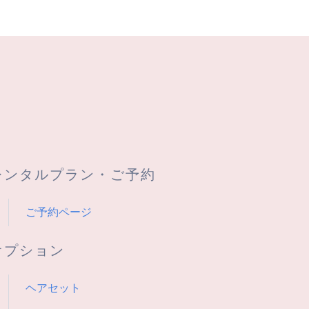
レンタルプラン・ご予約
ご予約ページ
オプション
ヘアセット