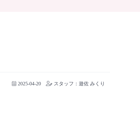
2025-04-20
スタッフ：遊佐 みくり