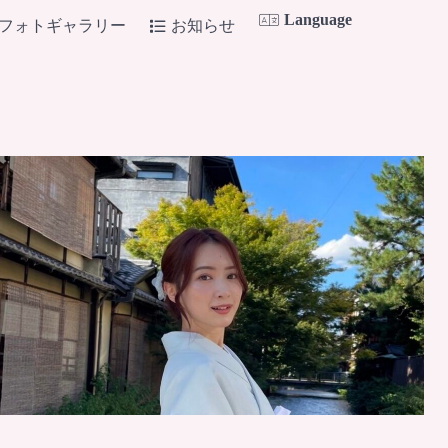
Language
フォトギャラリー
お知らせ