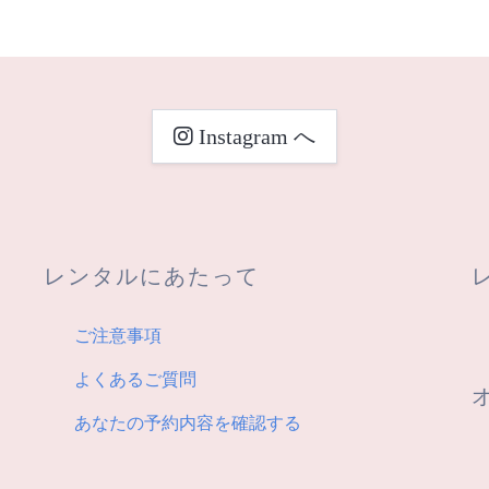
Instagram へ
レンタルにあたって
ご注意事項
よくあるご質問
あなたの予約内容を確認する