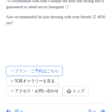
“A coordination with Patù’s unique obi knot and styling that is
guaranteed to stand out on Instagram ♡
Also recommended for pair dressing with your friends ◎ 4950
yen”
プラン・ご予約はこちら
写真ギャラリーを見る
アクセス・お問い合わせ
トップ
前へ
次へ