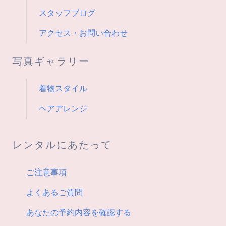
スタッフブログ
アクセス・お問い合わせ
写真ギャラリー
着物スタイル
ヘアアレンジ
レンタルにあたって
ご注意事項
よくあるご質問
あなたの予約内容を確認する