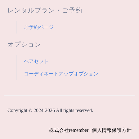
レンタルプラン・ご予約
ご予約ページ
オプション
ヘアセット
コーディネートアップオプション
Copyright © 2024-2026 All rights reserved.
株式会社remember
|
個人情報保護方針