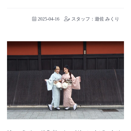
2025-04-16
スタッフ：遊佐 みくり