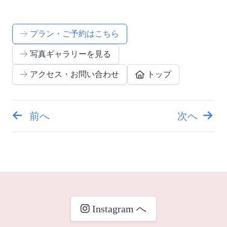
プラン・ご予約はこちら
写真ギャラリーを見る
アクセス・お問い合わせ
トップ
前へ
次へ
投
稿
ナ
ビ
Instagram へ
ゲ