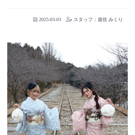
2025-03-03
スタッフ：遊佐 みくり