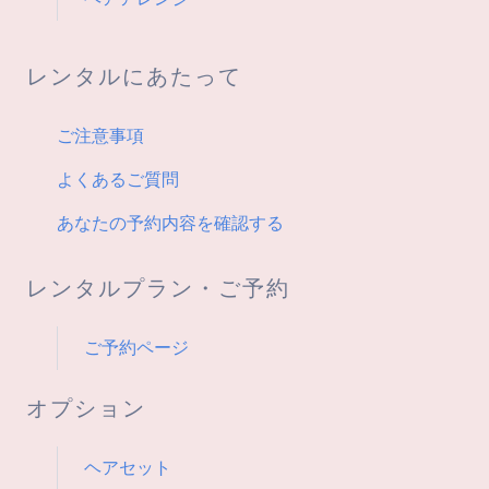
レンタルにあたって
ご注意事項
よくあるご質問
あなたの予約内容を確認する
レンタルプラン・ご予約
ご予約ページ
オプション
ヘアセット