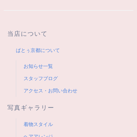
ー
シ
当店について
ョ
ン
ぱとぅ京都について
お知らせ一覧
スタッフブログ
アクセス・お問い合わせ
写真ギャラリー
着物スタイル
ヘアアレンジ