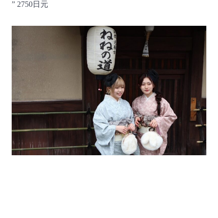
” 2750日元