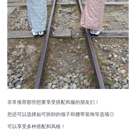
非常推荐那些想要享受搭配和服的朋友们！
您还可以选择如可拆卸的领子和腰带装饰等选项◎
可以享受多种搭配和风格！