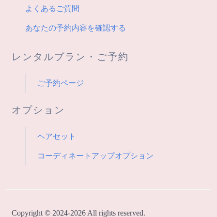
よくあるご質問
あなたの予約内容を確認する
レンタルプラン・ご予約
ご予約ページ
オプション
ヘアセット
コーディネートアップオプション
Copyright © 2024-2026 All rights reserved.