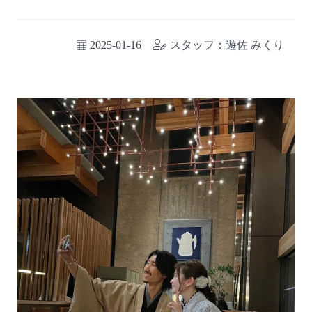
2025-01-16
スタッフ：遊佐 みくり