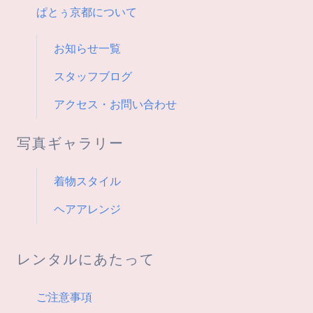
ン
ぱとぅ京都について
お知らせ一覧
スタッフブログ
アクセス・お問い合わせ
写真ギャラリー
着物スタイル
ヘアアレンジ
レンタルにあたって
ご注意事項