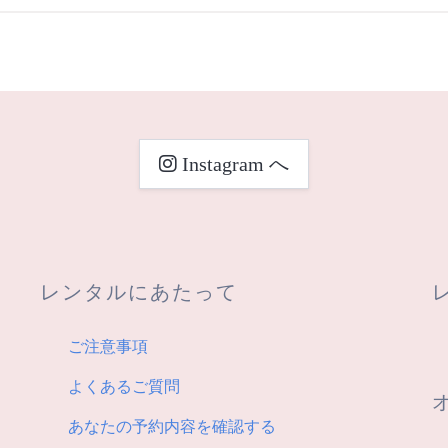
Instagram へ
レンタルにあたって
ご注意事項
よくあるご質問
あなたの予約内容を確認する