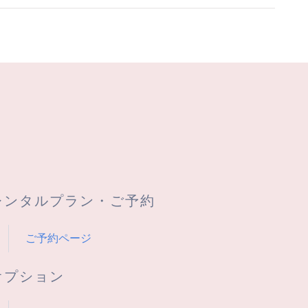
レンタルプラン・ご予約
ご予約ページ
オプション