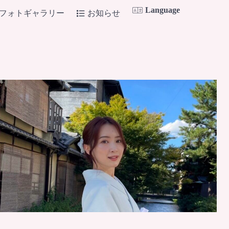
Language
フォトギャラリー
お知らせ