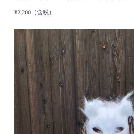
¥2,200（含税）