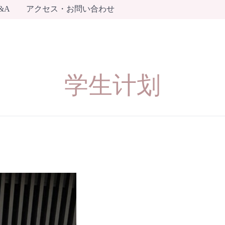
&A
アクセス・お問い合わせ
学生计划