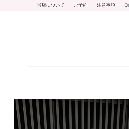
当店について
ご予約
注意事項
Q