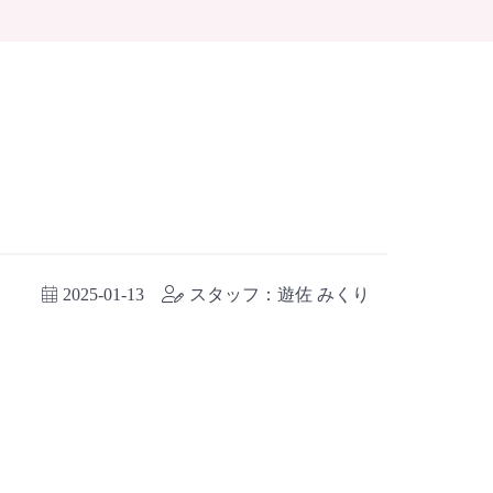
2025-01-13
スタッフ：遊佐 みくり