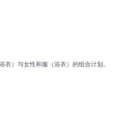
（浴衣）与女性和服（浴衣）的组合计划。