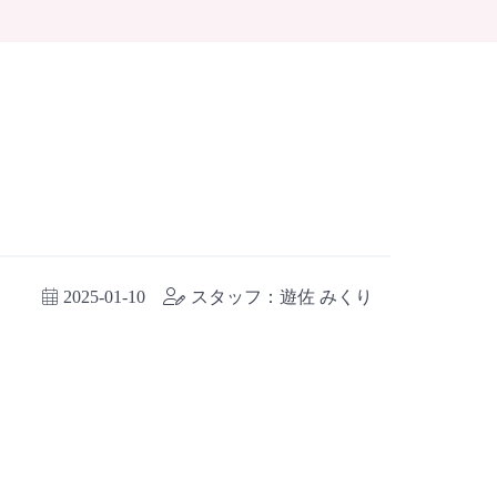
2025-01-10
スタッフ：遊佐 みくり