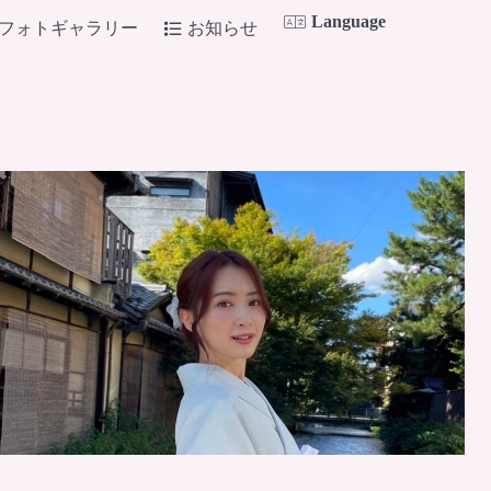
Language
フォトギャラリー
お知らせ