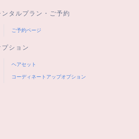
レンタルプラン・ご予約
ご予約ページ
オプション
ヘアセット
コーディネートアップオプション