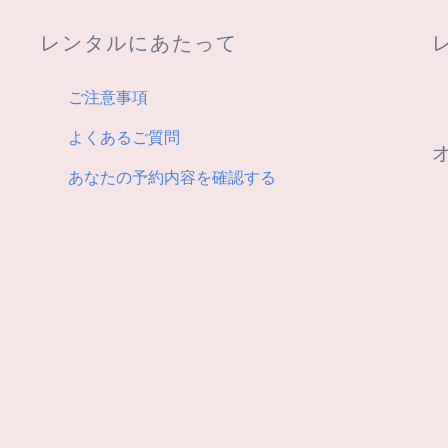
レンタルにあたって
ご注意事項
よくあるご質問
あなたの予約内容を確認する