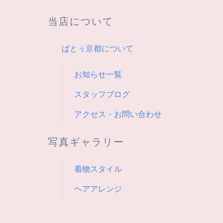
シ
当店について
ョ
ぱとぅ京都について
ン
お知らせ一覧
スタッフブログ
アクセス・お問い合わせ
写真ギャラリー
着物スタイル
ヘアアレンジ