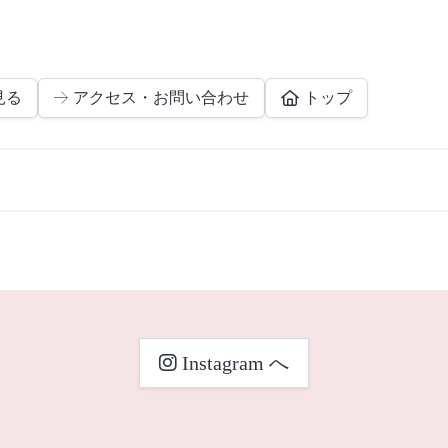
見る
アクセス・お問い合わせ
トップ
Instagram へ