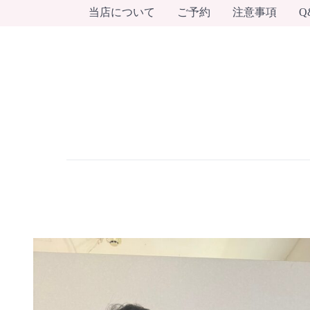
当店について
ご予約
注意事項
Q