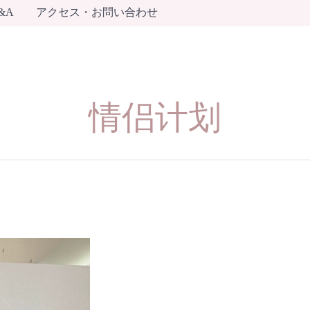
&A
アクセス・お問い合わせ
情侣计划