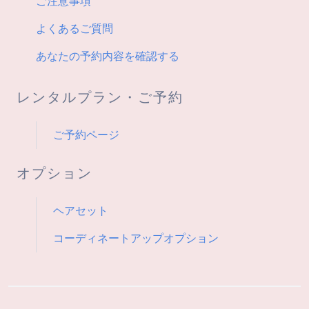
ご注意事項
よくあるご質問
あなたの予約内容を確認する
レンタルプラン・ご予約
ご予約ページ
オプション
ヘアセット
コーディネートアップオプション