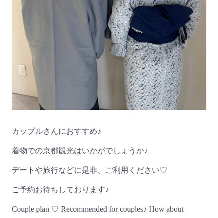
カップルさんにおすすめ♪
着物での京都観光はいかがでしょうか♪
デートや旅行などに是非、ご利用ください♡
ご予約お待ちしております♪
Couple plan ♡ Recommended for couples♪ How about