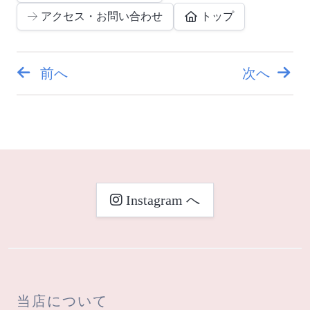
アクセス・お問い合わせ
トップ
前へ
次へ
投
稿
ナ
ビ
Instagram へ
ゲ
ー
シ
当店について