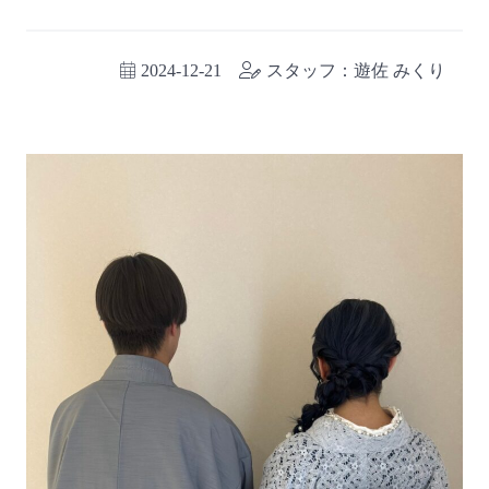
2024-12-21
スタッフ：遊佐 みくり