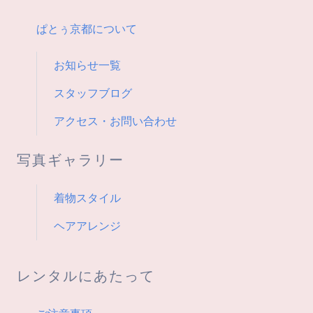
ョ
ン
ぱとぅ京都について
お知らせ一覧
スタッフブログ
アクセス・お問い合わせ
写真ギャラリー
着物スタイル
ヘアアレンジ
レンタルにあたって