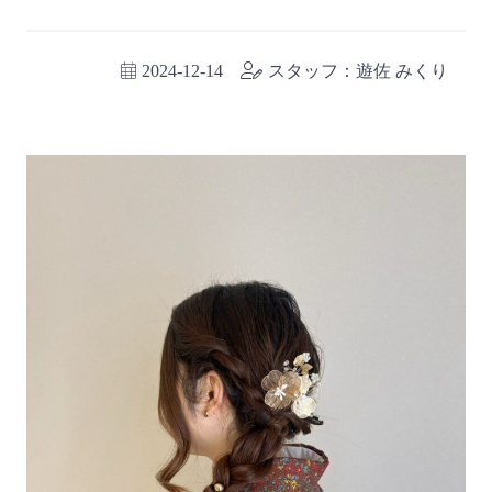
2024-12-14
スタッフ：遊佐 みくり