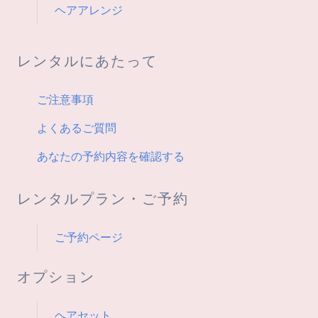
ヘアアレンジ
レンタルにあたって
ご注意事項
よくあるご質問
あなたの予約内容を確認する
レンタルプラン・ご予約
ご予約ページ
オプション
ヘアセット