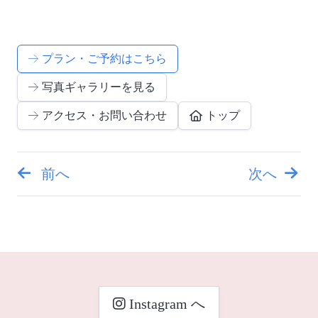
プラン・ご予約はこちら
写真ギャラリーを見る
アクセス・お問い合わせ
トップ
前へ
次へ
投
稿
ナ
ビ
Instagram へ
ゲ