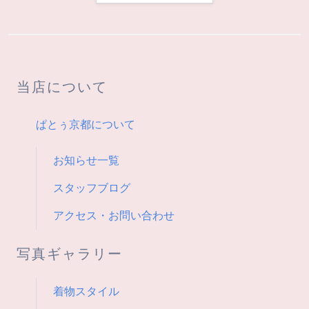
ー
シ
当店について
ョ
ン
ぱとぅ京都について
お知らせ一覧
スタッフブログ
アクセス・お問い合わせ
写真ギャラリー
着物スタイル